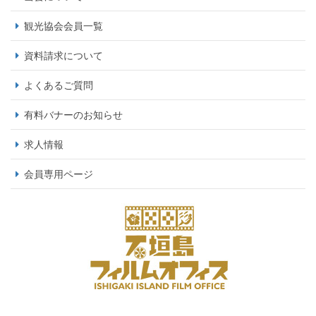
観光協会会員一覧
資料請求について
よくあるご質問
有料バナーのお知らせ
求人情報
会員専用ページ