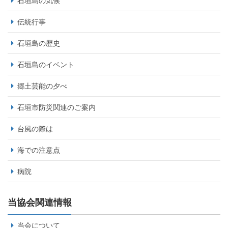
石垣島の気候
伝統行事
石垣島の歴史
石垣島のイベント
郷土芸能の夕べ
石垣市防災関連のご案内
台風の際は
海での注意点
病院
当協会関連情報
当会について