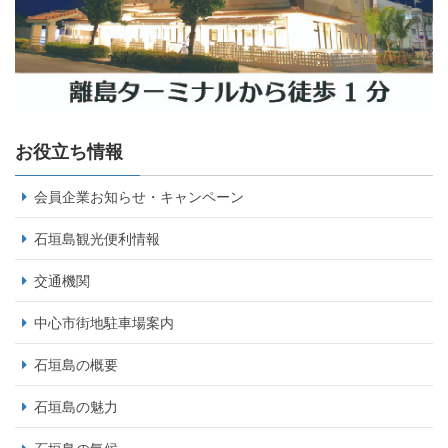
お役立ち情報
会員企業お知らせ・キャンペーン
石垣島観光便利情報
交通機関
中心市街地駐車場案内
石垣島の概要
石垣島の魅力