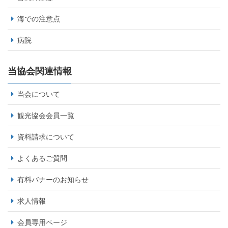
海での注意点
病院
当協会関連情報
当会について
観光協会会員一覧
資料請求について
よくあるご質問
有料バナーのお知らせ
求人情報
会員専用ページ