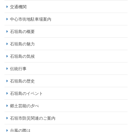
交通機関
中心市街地駐車場案内
石垣島の概要
石垣島の魅力
石垣島の気候
伝統行事
石垣島の歴史
石垣島のイベント
郷土芸能の夕べ
石垣市防災関連のご案内
台風の際は