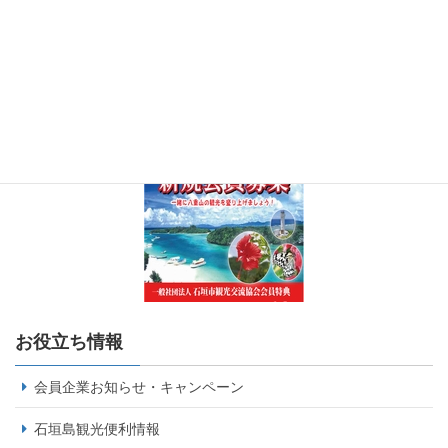
お役立ち情報
会員企業お知らせ・キャンペーン
石垣島観光便利情報