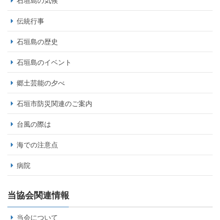
石垣島の気候
伝統行事
石垣島の歴史
石垣島のイベント
郷土芸能の夕べ
石垣市防災関連のご案内
台風の際は
海での注意点
病院
当協会関連情報
当会について