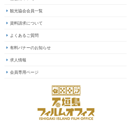
観光協会会員一覧
資料請求について
よくあるご質問
有料バナーのお知らせ
求人情報
会員専用ページ