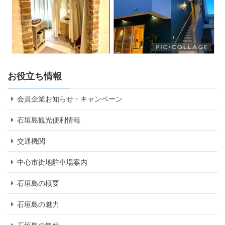
お役立ち情報
会員企業お知らせ・キャンペーン
石垣島観光便利情報
交通機関
中心市街地駐車場案内
石垣島の概要
石垣島の魅力