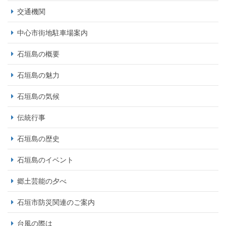
交通機関
中心市街地駐車場案内
石垣島の概要
石垣島の魅力
石垣島の気候
伝統行事
石垣島の歴史
石垣島のイベント
郷土芸能の夕べ
石垣市防災関連のご案内
台風の際は