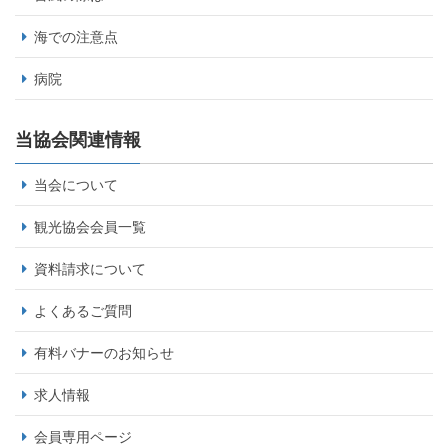
海での注意点
病院
当協会関連情報
当会について
観光協会会員一覧
資料請求について
よくあるご質問
有料バナーのお知らせ
求人情報
会員専用ページ