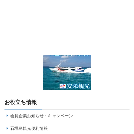
お役立ち情報
会員企業お知らせ・キャンペーン
石垣島観光便利情報