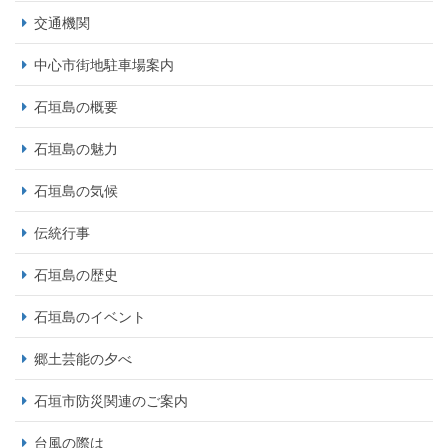
交通機関
中心市街地駐車場案内
石垣島の概要
石垣島の魅力
石垣島の気候
伝統行事
石垣島の歴史
石垣島のイベント
郷土芸能の夕べ
石垣市防災関連のご案内
台風の際は