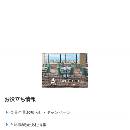
お役立ち情報
会員企業お知らせ・キャンペーン
石垣島観光便利情報