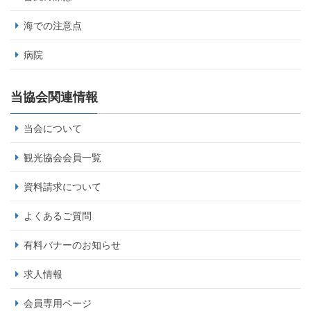
海での注意点
病院
当協会関連情報
当会について
観光協会会員一覧
資料請求について
よくあるご質問
有料バナーのお知らせ
求人情報
会員専用ページ