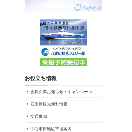
お役立ち情報
会員企業お知らせ・キャンペーン
石垣島観光便利情報
交通機関
中心市街地駐車場案内