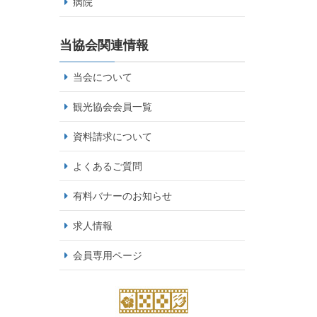
病院
当協会関連情報
当会について
観光協会会員一覧
資料請求について
よくあるご質問
有料バナーのお知らせ
求人情報
会員専用ページ