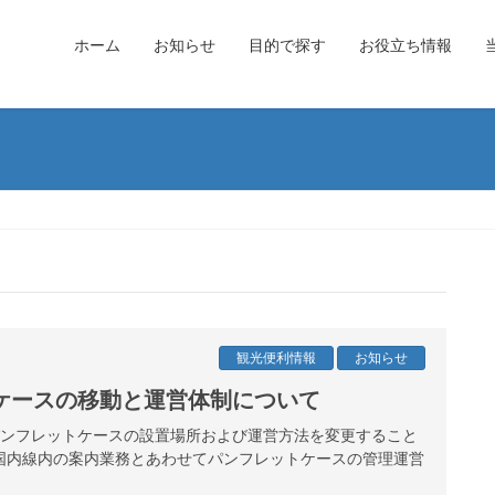
ホーム
お知らせ
目的で探す
お役立ち情報
観光便利情報
お知らせ
ケースの移動と運営体制について
港パンフレットケースの設置場所および運営方法を変更すること
国内線内の案内業務とあわせてパンフレットケースの管理運営