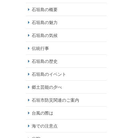
石垣島の概要
石垣島の魅力
石垣島の気候
伝統行事
石垣島の歴史
石垣島のイベント
郷土芸能の夕べ
石垣市防災関連のご案内
台風の際は
海での注意点