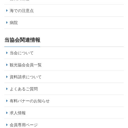
海での注意点
病院
当協会関連情報
当会について
観光協会会員一覧
資料請求について
よくあるご質問
有料バナーのお知らせ
求人情報
会員専用ページ