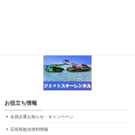
お役立ち情報
会員企業お知らせ・キャンペーン
石垣島観光便利情報