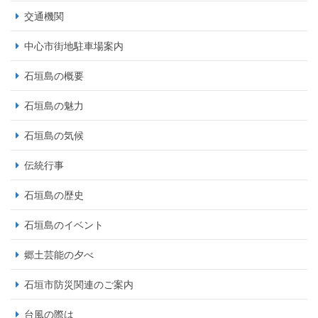
交通機関
中心市街地駐車場案内
石垣島の概要
石垣島の魅力
石垣島の気候
伝統行事
石垣島の歴史
石垣島のイベント
郷土芸能の夕べ
石垣市防災関連のご案内
台風の際は