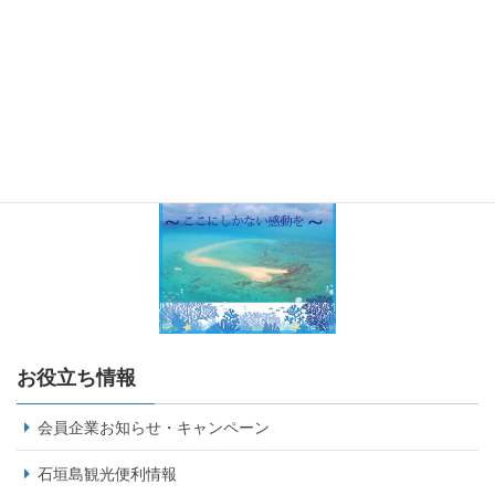
お役立ち情報
会員企業お知らせ・キャンペーン
石垣島観光便利情報