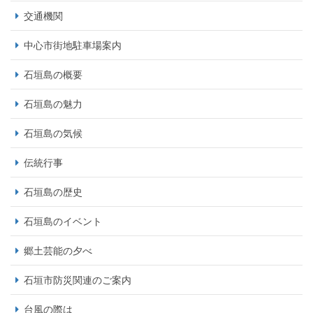
交通機関
中心市街地駐車場案内
石垣島の概要
石垣島の魅力
石垣島の気候
伝統行事
石垣島の歴史
石垣島のイベント
郷土芸能の夕べ
石垣市防災関連のご案内
台風の際は