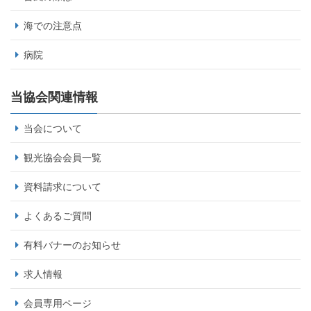
海での注意点
病院
当協会関連情報
当会について
観光協会会員一覧
資料請求について
よくあるご質問
有料バナーのお知らせ
求人情報
会員専用ページ