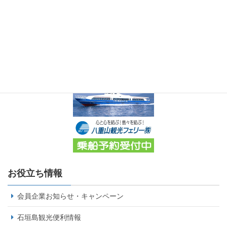
お役立ち情報
会員企業お知らせ・キャンペーン
石垣島観光便利情報