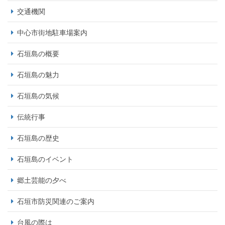
交通機関
中心市街地駐車場案内
石垣島の概要
石垣島の魅力
石垣島の気候
伝統行事
石垣島の歴史
石垣島のイベント
郷土芸能の夕べ
石垣市防災関連のご案内
台風の際は