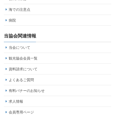
海での注意点
病院
当協会関連情報
当会について
観光協会会員一覧
資料請求について
よくあるご質問
有料バナーのお知らせ
求人情報
会員専用ページ