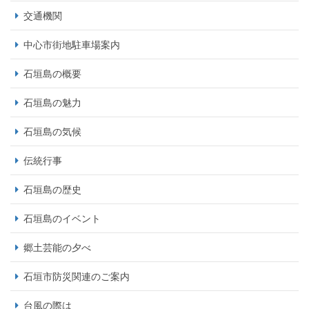
交通機関
中心市街地駐車場案内
石垣島の概要
石垣島の魅力
石垣島の気候
伝統行事
石垣島の歴史
石垣島のイベント
郷土芸能の夕べ
石垣市防災関連のご案内
台風の際は