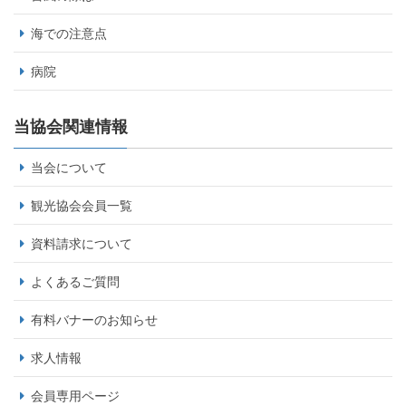
海での注意点
病院
当協会関連情報
当会について
観光協会会員一覧
資料請求について
よくあるご質問
有料バナーのお知らせ
求人情報
会員専用ページ