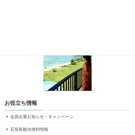
お役立ち情報
会員企業お知らせ・キャンペーン
石垣島観光便利情報