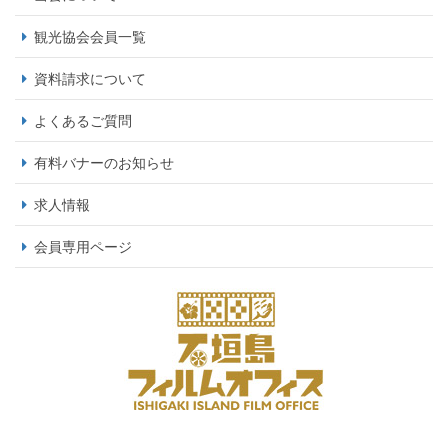
観光協会会員一覧
資料請求について
よくあるご質問
有料バナーのお知らせ
求人情報
会員専用ページ