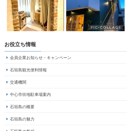
お役立ち情報
会員企業お知らせ・キャンペーン
石垣島観光便利情報
交通機関
中心市街地駐車場案内
石垣島の概要
石垣島の魅力