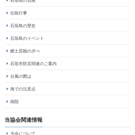
石垣島の気候
伝統行事
石垣島の歴史
石垣島のイベント
郷土芸能の夕べ
石垣市防災関連のご案内
台風の際は
海での注意点
病院
当協会関連情報
当会について