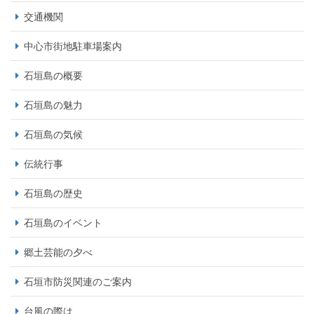
交通機関
中心市街地駐車場案内
石垣島の概要
石垣島の魅力
石垣島の気候
伝統行事
石垣島の歴史
石垣島のイベント
郷土芸能の夕べ
石垣市防災関連のご案内
台風の際は