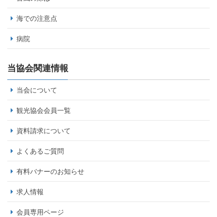
海での注意点
病院
当協会関連情報
当会について
観光協会会員一覧
資料請求について
よくあるご質問
有料バナーのお知らせ
求人情報
会員専用ページ