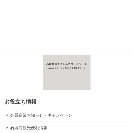
お役立ち情報
会員企業お知らせ・キャンペーン
石垣島観光便利情報