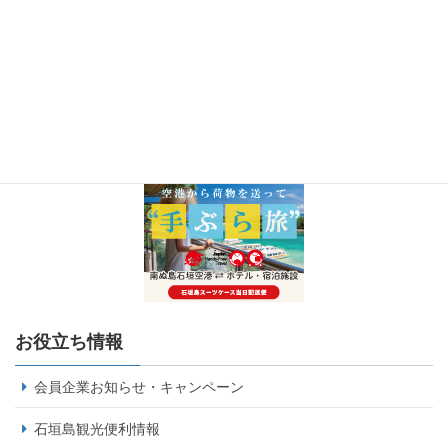
お役立ち情報
会員企業お知らせ・キャンペーン
石垣島観光便利情報