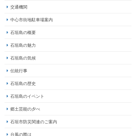
交通機関
中心市街地駐車場案内
石垣島の概要
石垣島の魅力
石垣島の気候
伝統行事
石垣島の歴史
石垣島のイベント
郷土芸能の夕べ
石垣市防災関連のご案内
台風の際は