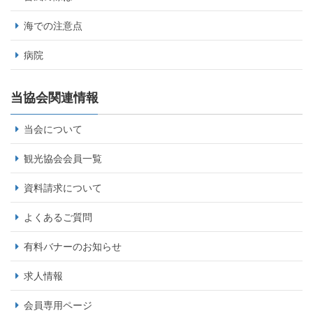
海での注意点
病院
当協会関連情報
当会について
観光協会会員一覧
資料請求について
よくあるご質問
有料バナーのお知らせ
求人情報
会員専用ページ