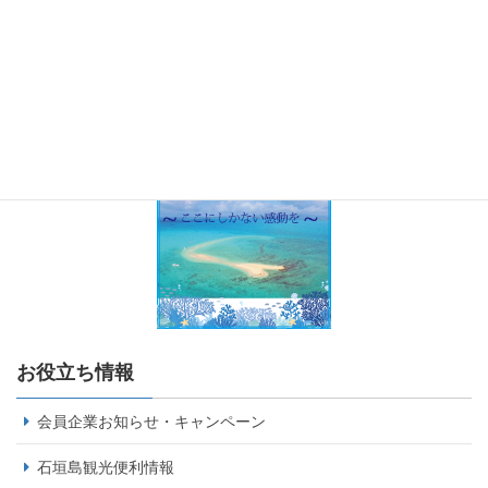
お役立ち情報
会員企業お知らせ・キャンペーン
石垣島観光便利情報