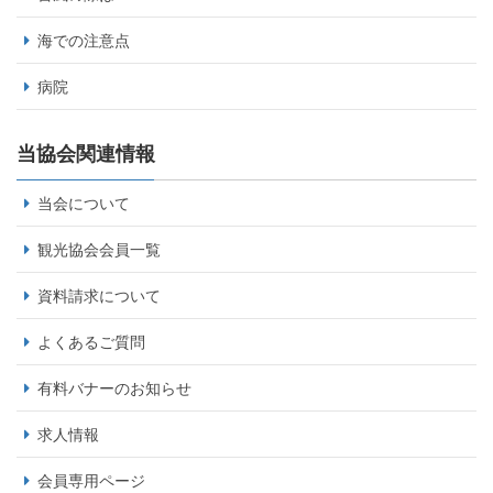
海での注意点
病院
当協会関連情報
当会について
観光協会会員一覧
資料請求について
よくあるご質問
有料バナーのお知らせ
求人情報
会員専用ページ