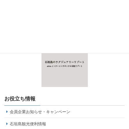
お役立ち情報
会員企業お知らせ・キャンペーン
石垣島観光便利情報