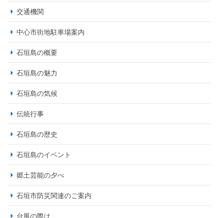
交通機関
中心市街地駐車場案内
石垣島の概要
石垣島の魅力
石垣島の気候
伝統行事
石垣島の歴史
石垣島のイベント
郷土芸能の夕べ
石垣市防災関連のご案内
台風の際は