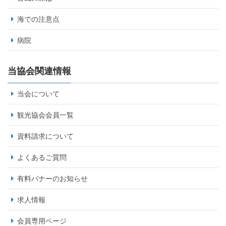
海での注意点
病院
当協会関連情報
当会について
観光協会会員一覧
資料請求について
よくあるご質問
有料バナーのお知らせ
求人情報
会員専用ページ