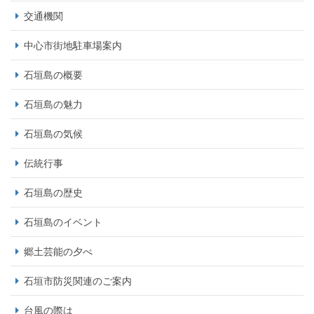
交通機関
中心市街地駐車場案内
石垣島の概要
石垣島の魅力
石垣島の気候
伝統行事
石垣島の歴史
石垣島のイベント
郷土芸能の夕べ
石垣市防災関連のご案内
台風の際は