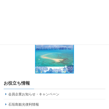
お役立ち情報
会員企業お知らせ・キャンペーン
石垣島観光便利情報