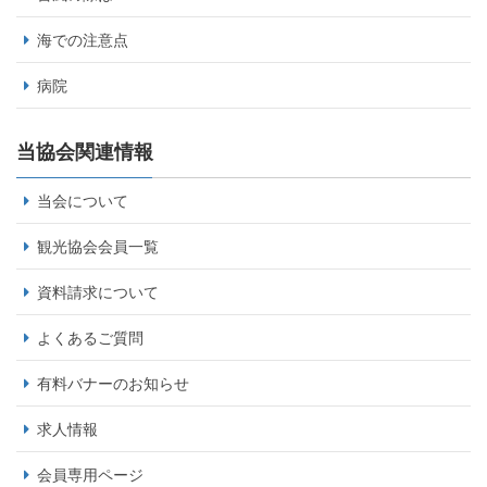
海での注意点
病院
当協会関連情報
当会について
観光協会会員一覧
資料請求について
よくあるご質問
有料バナーのお知らせ
求人情報
会員専用ページ