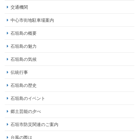
交通機関
中心市街地駐車場案内
石垣島の概要
石垣島の魅力
石垣島の気候
伝統行事
石垣島の歴史
石垣島のイベント
郷土芸能の夕べ
石垣市防災関連のご案内
台風の際は