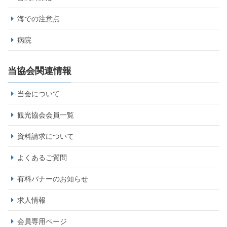
海での注意点
病院
当協会関連情報
当会について
観光協会会員一覧
資料請求について
よくあるご質問
有料バナーのお知らせ
求人情報
会員専用ページ