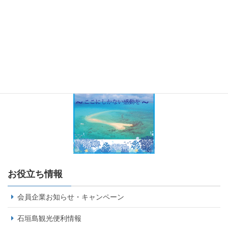
お役立ち情報
会員企業お知らせ・キャンペーン
石垣島観光便利情報