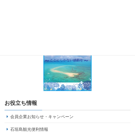
お役立ち情報
会員企業お知らせ・キャンペーン
石垣島観光便利情報