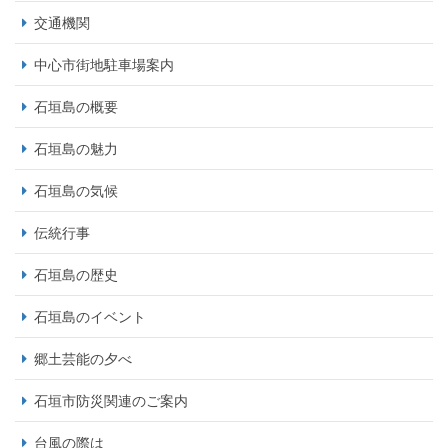
交通機関
中心市街地駐車場案内
石垣島の概要
石垣島の魅力
石垣島の気候
伝統行事
石垣島の歴史
石垣島のイベント
郷土芸能の夕べ
石垣市防災関連のご案内
台風の際は