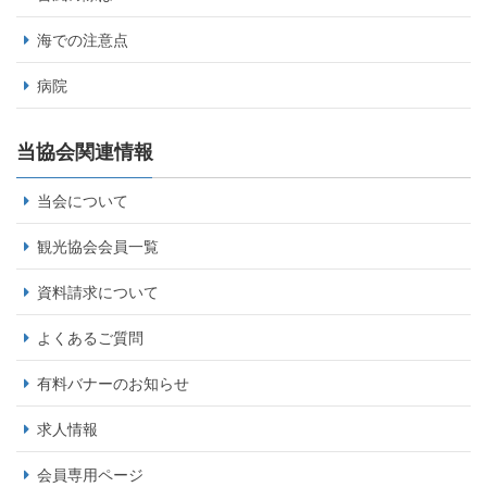
海での注意点
病院
当協会関連情報
当会について
観光協会会員一覧
資料請求について
よくあるご質問
有料バナーのお知らせ
求人情報
会員専用ページ