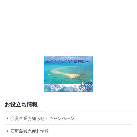
お役立ち情報
会員企業お知らせ・キャンペーン
石垣島観光便利情報