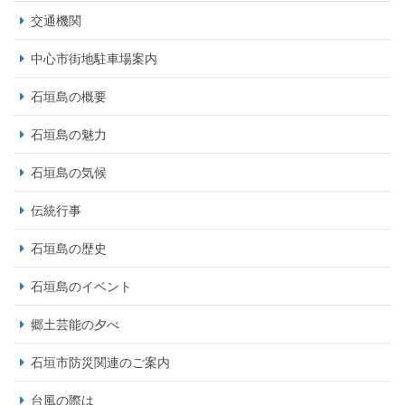
交通機関
中心市街地駐車場案内
石垣島の概要
石垣島の魅力
石垣島の気候
伝統行事
石垣島の歴史
石垣島のイベント
郷土芸能の夕べ
石垣市防災関連のご案内
台風の際は