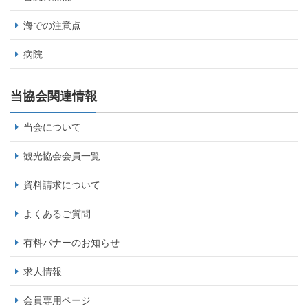
海での注意点
病院
当協会関連情報
当会について
観光協会会員一覧
資料請求について
よくあるご質問
有料バナーのお知らせ
求人情報
会員専用ページ