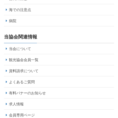
海での注意点
病院
当協会関連情報
当会について
観光協会会員一覧
資料請求について
よくあるご質問
有料バナーのお知らせ
求人情報
会員専用ページ