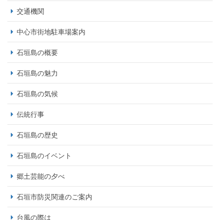
交通機関
中心市街地駐車場案内
石垣島の概要
石垣島の魅力
石垣島の気候
伝統行事
石垣島の歴史
石垣島のイベント
郷土芸能の夕べ
石垣市防災関連のご案内
台風の際は