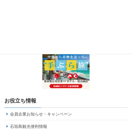
お役立ち情報
会員企業お知らせ・キャンペーン
石垣島観光便利情報