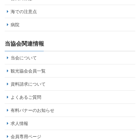
海での注意点
病院
当協会関連情報
当会について
観光協会会員一覧
資料請求について
よくあるご質問
有料バナーのお知らせ
求人情報
会員専用ページ