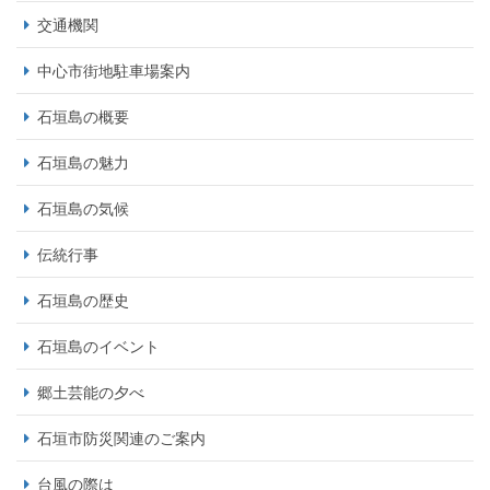
交通機関
中心市街地駐車場案内
石垣島の概要
石垣島の魅力
石垣島の気候
伝統行事
石垣島の歴史
石垣島のイベント
郷土芸能の夕べ
石垣市防災関連のご案内
台風の際は