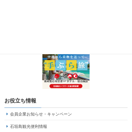
お役立ち情報
会員企業お知らせ・キャンペーン
石垣島観光便利情報