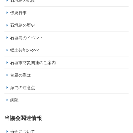
石垣島の気候
伝統行事
石垣島の歴史
石垣島のイベント
郷土芸能の夕べ
石垣市防災関連のご案内
台風の際は
海での注意点
病院
当協会関連情報
当会について