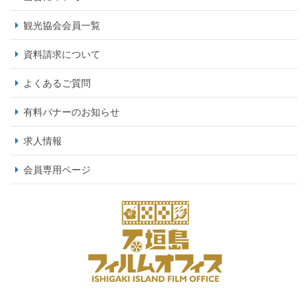
観光協会会員一覧
資料請求について
よくあるご質問
有料バナーのお知らせ
求人情報
会員専用ページ