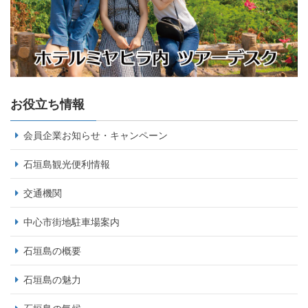
お役立ち情報
会員企業お知らせ・キャンペーン
石垣島観光便利情報
交通機関
中心市街地駐車場案内
石垣島の概要
石垣島の魅力