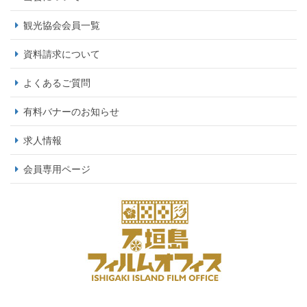
観光協会会員一覧
資料請求について
よくあるご質問
有料バナーのお知らせ
求人情報
会員専用ページ