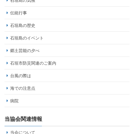
石垣島の気候
伝統行事
石垣島の歴史
石垣島のイベント
郷土芸能の夕べ
石垣市防災関連のご案内
台風の際は
海での注意点
病院
当協会関連情報
当会について