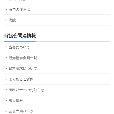
海での注意点
病院
当協会関連情報
当会について
観光協会会員一覧
資料請求について
よくあるご質問
有料バナーのお知らせ
求人情報
会員専用ページ