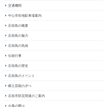
交通機関
中心市街地駐車場案内
石垣島の概要
石垣島の魅力
石垣島の気候
伝統行事
石垣島の歴史
石垣島のイベント
郷土芸能の夕べ
石垣市防災関連のご案内
台風の際は