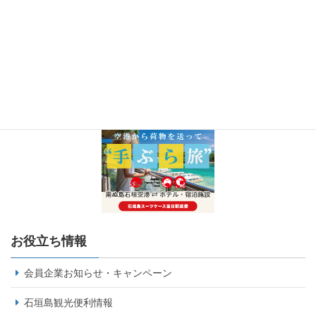
お役立ち情報
会員企業お知らせ・キャンペーン
石垣島観光便利情報