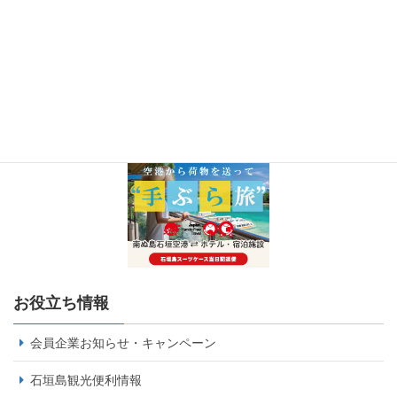
お役立ち情報
会員企業お知らせ・キャンペーン
石垣島観光便利情報