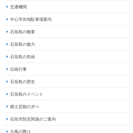
交通機関
中心市街地駐車場案内
石垣島の概要
石垣島の魅力
石垣島の気候
伝統行事
石垣島の歴史
石垣島のイベント
郷土芸能の夕べ
石垣市防災関連のご案内
台風の際は