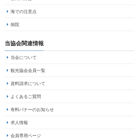
海での注意点
病院
当協会関連情報
当会について
観光協会会員一覧
資料請求について
よくあるご質問
有料バナーのお知らせ
求人情報
会員専用ページ