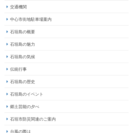
交通機関
中心市街地駐車場案内
石垣島の概要
石垣島の魅力
石垣島の気候
伝統行事
石垣島の歴史
石垣島のイベント
郷土芸能の夕べ
石垣市防災関連のご案内
台風の際は