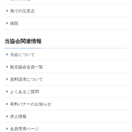
海での注意点
病院
当協会関連情報
当会について
観光協会会員一覧
資料請求について
よくあるご質問
有料バナーのお知らせ
求人情報
会員専用ページ