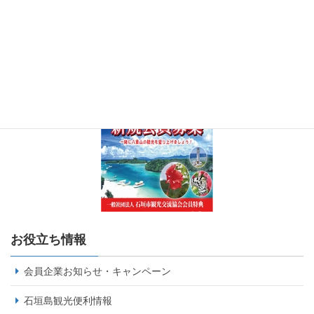
お役立ち情報
会員企業お知らせ・キャンペーン
石垣島観光便利情報