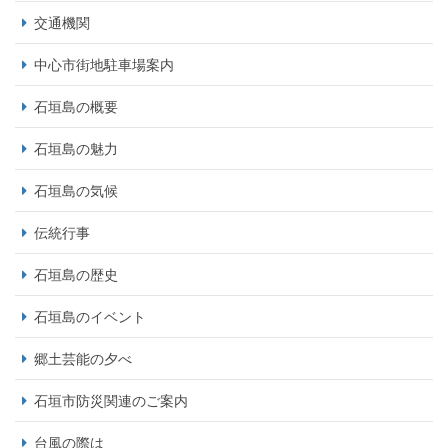
交通機関
中心市街地駐車場案内
石垣島の概要
石垣島の魅力
石垣島の気候
伝統行事
石垣島の歴史
石垣島のイベント
郷土芸能の夕べ
石垣市防災関連のご案内
台風の際は