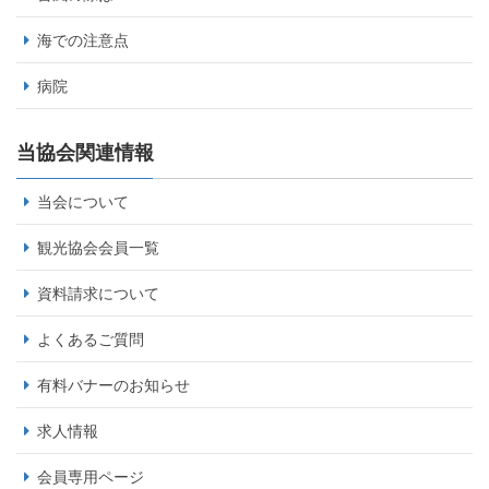
海での注意点
病院
当協会関連情報
当会について
観光協会会員一覧
資料請求について
よくあるご質問
有料バナーのお知らせ
求人情報
会員専用ページ