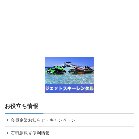
お役立ち情報
会員企業お知らせ・キャンペーン
石垣島観光便利情報