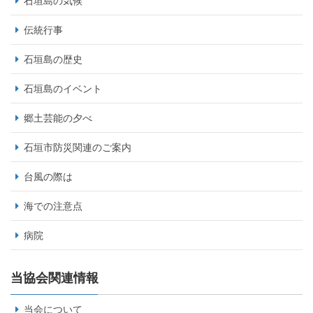
石垣島の気候
伝統行事
石垣島の歴史
石垣島のイベント
郷土芸能の夕べ
石垣市防災関連のご案内
台風の際は
海での注意点
病院
当協会関連情報
当会について