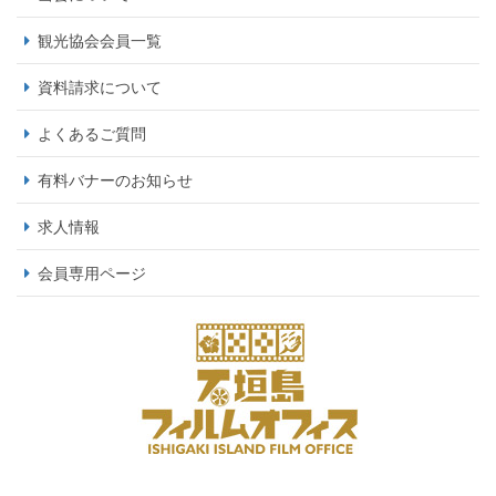
観光協会会員一覧
資料請求について
よくあるご質問
有料バナーのお知らせ
求人情報
会員専用ページ