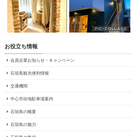
お役立ち情報
会員企業お知らせ・キャンペーン
石垣島観光便利情報
交通機関
中心市街地駐車場案内
石垣島の概要
石垣島の魅力