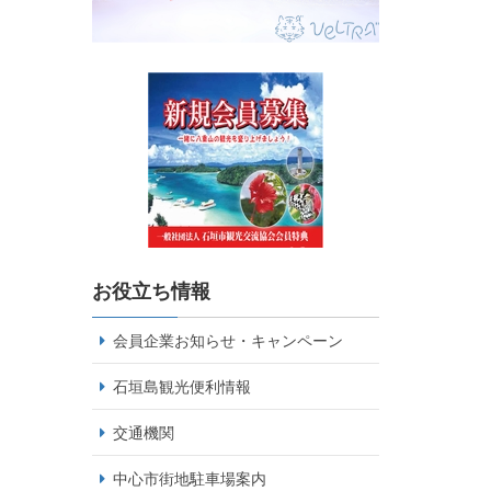
お役立ち情報
会員企業お知らせ・キャンペーン
石垣島観光便利情報
交通機関
中心市街地駐車場案内