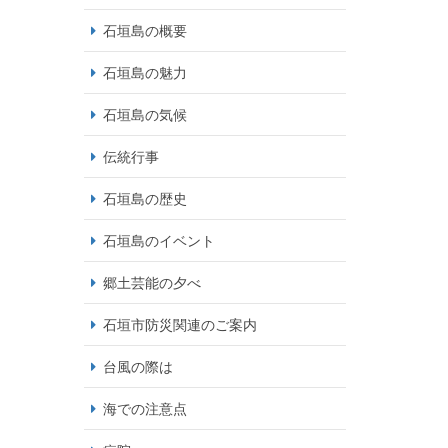
石垣島の概要
石垣島の魅力
石垣島の気候
伝統行事
石垣島の歴史
石垣島のイベント
郷土芸能の夕べ
石垣市防災関連のご案内
台風の際は
海での注意点