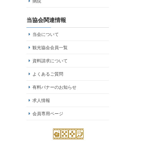
病院
当協会関連情報
当会について
観光協会会員一覧
資料請求について
よくあるご質問
有料バナーのお知らせ
求人情報
会員専用ページ