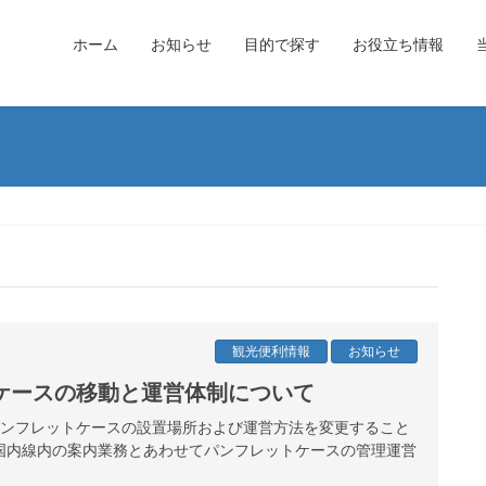
ホーム
お知らせ
目的で探す
お役立ち情報
観光便利情報
お知らせ
ケースの移動と運営体制について
港パンフレットケースの設置場所および運営方法を変更すること
国内線内の案内業務とあわせてパンフレットケースの管理運営