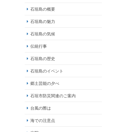
石垣島の概要
石垣島の魅力
石垣島の気候
伝統行事
石垣島の歴史
石垣島のイベント
郷土芸能の夕べ
石垣市防災関連のご案内
台風の際は
海での注意点