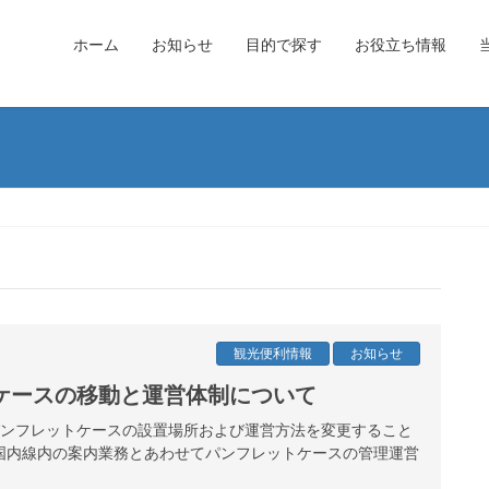
ホーム
お知らせ
目的で探す
お役立ち情報
観光便利情報
お知らせ
ケースの移動と運営体制について
港パンフレットケースの設置場所および運営方法を変更すること
国内線内の案内業務とあわせてパンフレットケースの管理運営