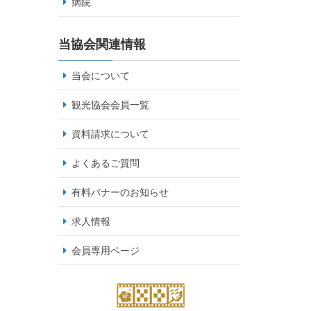
病院
当協会関連情報
当会について
観光協会会員一覧
資料請求について
よくあるご質問
有料バナーのお知らせ
求人情報
会員専用ページ