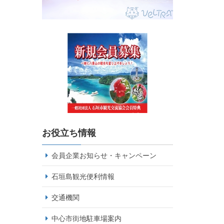
お役立ち情報
会員企業お知らせ・キャンペーン
石垣島観光便利情報
交通機関
中心市街地駐車場案内