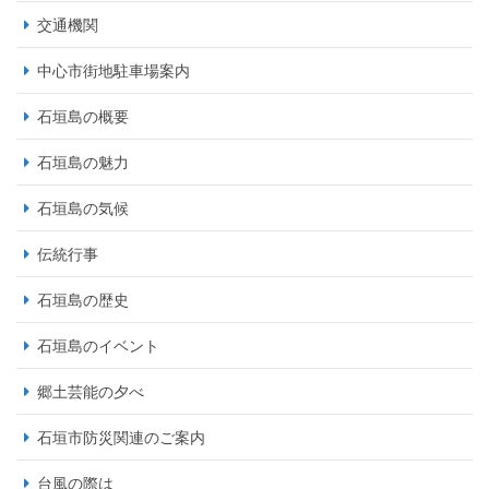
交通機関
中心市街地駐車場案内
石垣島の概要
石垣島の魅力
石垣島の気候
伝統行事
石垣島の歴史
石垣島のイベント
郷土芸能の夕べ
石垣市防災関連のご案内
台風の際は