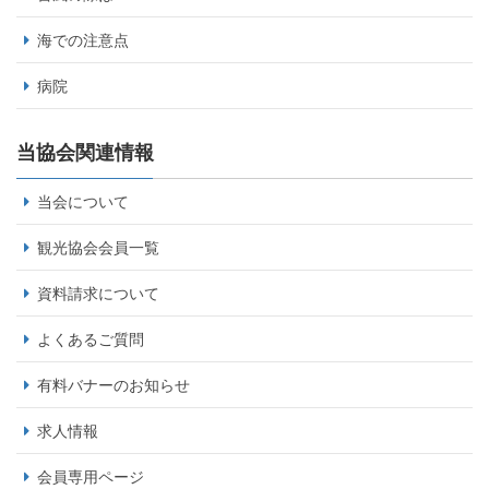
海での注意点
病院
当協会関連情報
当会について
観光協会会員一覧
資料請求について
よくあるご質問
有料バナーのお知らせ
求人情報
会員専用ページ