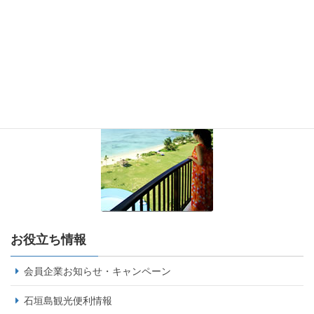
お役立ち情報
会員企業お知らせ・キャンペーン
石垣島観光便利情報