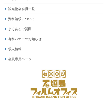
観光協会会員一覧
資料請求について
よくあるご質問
有料バナーのお知らせ
求人情報
会員専用ページ