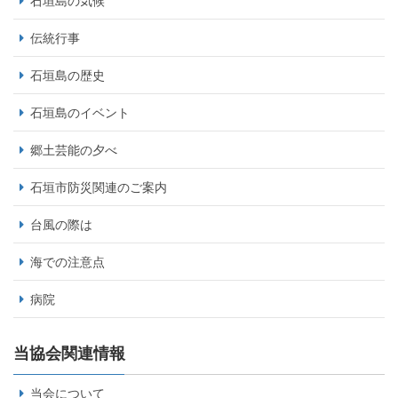
石垣島の気候
伝統行事
石垣島の歴史
石垣島のイベント
郷土芸能の夕べ
石垣市防災関連のご案内
台風の際は
海での注意点
病院
当協会関連情報
当会について