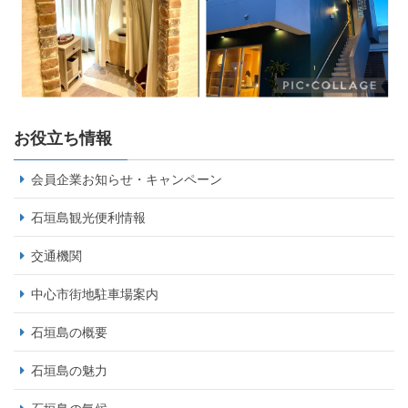
お役立ち情報
会員企業お知らせ・キャンペーン
石垣島観光便利情報
交通機関
中心市街地駐車場案内
石垣島の概要
石垣島の魅力